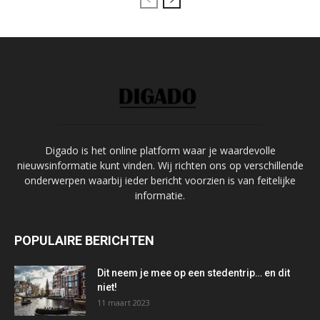
Digado is het online platform waar je waardevolle
nieuwsinformatie kunt vinden. Wij richten ons op verschillende
onderwerpen waarbij ieder bericht voorzien is van feitelijke
informatie.
POPULAIRE BERICHTEN
Dit neem je mee op een stedentrip… en dit
niet!
11 maart 2023