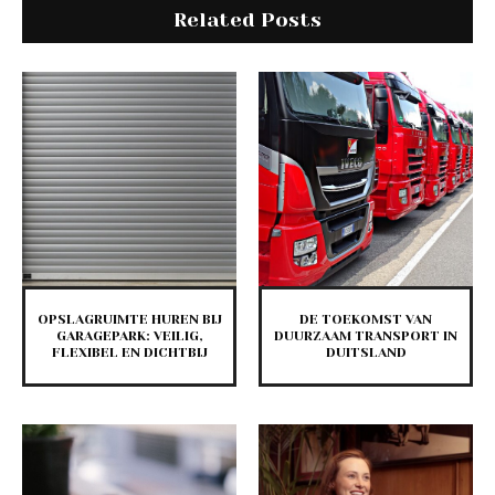
Related Posts
OPSLAGRUIMTE HUREN BIJ
DE TOEKOMST VAN
GARAGEPARK: VEILIG,
DUURZAAM TRANSPORT IN
FLEXIBEL EN DICHTBIJ
DUITSLAND