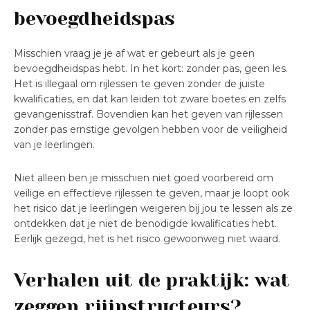
bevoegdheidspas
Misschien vraag je je af wat er gebeurt als je geen
bevoegdheidspas hebt. In het kort: zonder pas, geen les.
Het is illegaal om rijlessen te geven zonder de juiste
kwalificaties, en dat kan leiden tot zware boetes en zelfs
gevangenisstraf. Bovendien kan het geven van rijlessen
zonder pas ernstige gevolgen hebben voor de veiligheid
van je leerlingen.
Niet alleen ben je misschien niet goed voorbereid om
veilige en effectieve rijlessen te geven, maar je loopt ook
het risico dat je leerlingen weigeren bij jou te lessen als ze
ontdekken dat je niet de benodigde kwalificaties hebt.
Eerlijk gezegd, het is het risico gewoonweg niet waard.
Verhalen uit de praktijk: wat
zeggen rijinstructeurs?