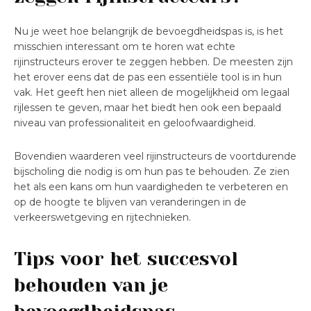
Nu je weet hoe belangrijk de bevoegdheidspas is, is het
misschien interessant om te horen wat echte
rijinstructeurs erover te zeggen hebben. De meesten zijn
het erover eens dat de pas een essentiële tool is in hun
vak. Het geeft hen niet alleen de mogelijkheid om legaal
rijlessen te geven, maar het biedt hen ook een bepaald
niveau van professionaliteit en geloofwaardigheid.
Bovendien waarderen veel rijinstructeurs de voortdurende
bijscholing die nodig is om hun pas te behouden. Ze zien
het als een kans om hun vaardigheden te verbeteren en
op de hoogte te blijven van veranderingen in de
verkeerswetgeving en rijtechnieken.
Tips voor het succesvol
behouden van je