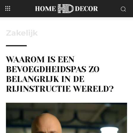
Zakelijk
WAAROM IS EEN
BEVOEGDHEIDSPAS ZO
BELANGRIJK IN DE
RIJINSTRUCTIE WERELD?