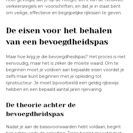
verkeersregels en -voorschriften, en dat je in staat bent
om veilige, effectieve en begrijpelijke rijlessen te geven.
De eisen voor het behalen
van een bevoegdheidspas
Maar hoe krijg je die bevoegdheidspas? Het proces is niet
eenvoudig, maar het is zeker de moeite waard. Om te
beginnen moet je voldoen aan bepaalde eisen voordat je
zelfs maar kunt beginnen met je opleiding tot
rijinstructeur. Je moet bijvoorbeeld een geldig rijbewijs
hebben en een bepaald aantal jaren rijervaring.
De theorie achter de
bevoegdheidspas
Nadat je aan de basisvoorwaarden hebt voldaan, begint