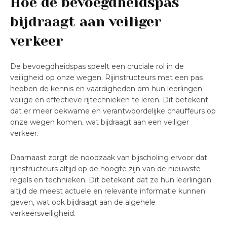
Hoe de bevoegdheidspas
bijdraagt aan veiliger
verkeer
De bevoegdheidspas speelt een cruciale rol in de
veiligheid op onze wegen. Rijinstructeurs met een pas
hebben de kennis en vaardigheden om hun leerlingen
veilige en effectieve rijtechnieken te leren. Dit betekent
dat er meer bekwame en verantwoordelijke chauffeurs op
onze wegen komen, wat bijdraagt aan een veiliger
verkeer.
Daarnaast zorgt de noodzaak van bijscholing ervoor dat
rijinstructeurs altijd op de hoogte zijn van de nieuwste
regels en technieken. Dit betekent dat ze hun leerlingen
altijd de meest actuele en relevante informatie kunnen
geven, wat ook bijdraagt aan de algehele
verkeersveiligheid.