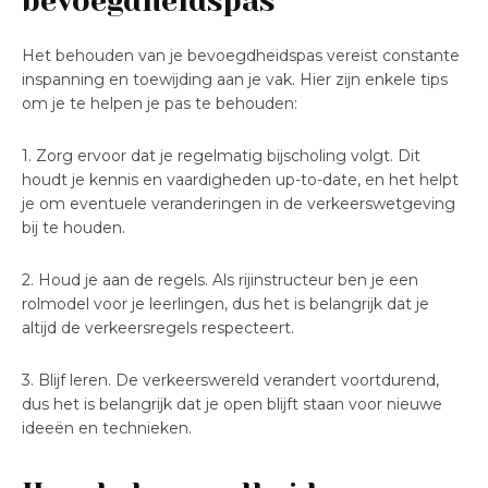
bevoegdheidspas
Het behouden van je bevoegdheidspas vereist constante
inspanning en toewijding aan je vak. Hier zijn enkele tips
om je te helpen je pas te behouden:
1. Zorg ervoor dat je regelmatig bijscholing volgt. Dit
houdt je kennis en vaardigheden up-to-date, en het helpt
je om eventuele veranderingen in de verkeerswetgeving
bij te houden.
2. Houd je aan de regels. Als rijinstructeur ben je een
rolmodel voor je leerlingen, dus het is belangrijk dat je
altijd de verkeersregels respecteert.
3. Blijf leren. De verkeerswereld verandert voortdurend,
dus het is belangrijk dat je open blijft staan voor nieuwe
ideeën en technieken.