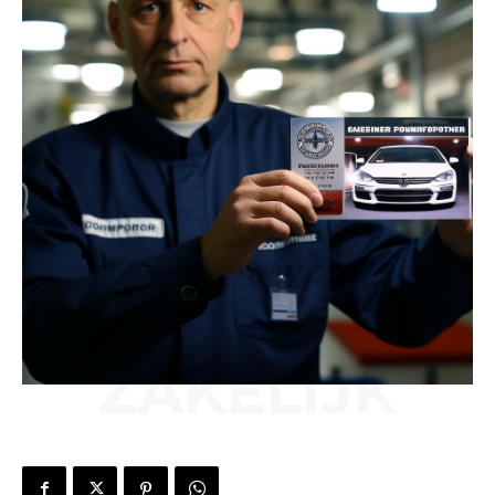
ZAKELIJK