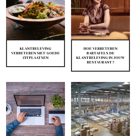
KLANTBELEVING
HOE VERBETEREN
VERBETEREN MET GOEDE
BARTAFELS DE
ZITPLAATSEN
KLANTBELEVING IN JOUW
RESTAURANT?