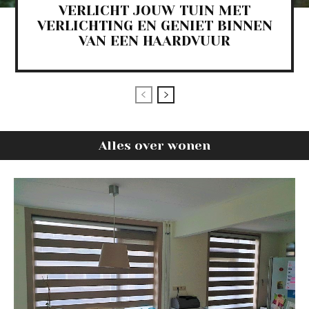
VERLICHT JOUW TUIN MET
VERLICHTING EN GENIET BINNEN
VAN EEN HAARDVUUR
Alles over wonen