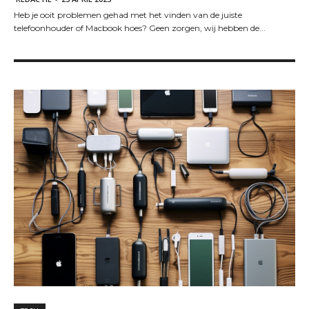
Heb je ooit problemen gehad met het vinden van de juiste
telefoonhouder of Macbook hoes? Geen zorgen, wij hebben de...