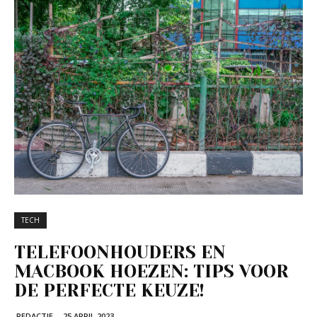
TECH
TELEFOONHOUDERS EN
MACBOOK HOEZEN: TIPS VOOR
DE PERFECTE KEUZE!
REDACTIE
-
25 APRIL 2023