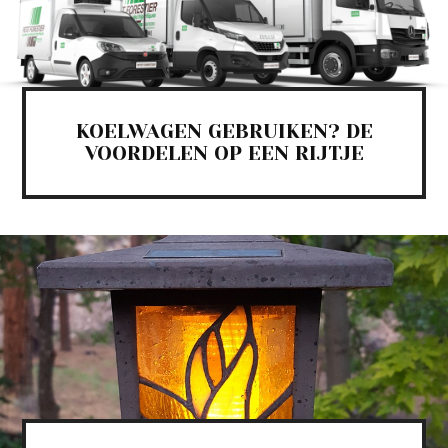
KOELWAGEN GEBRUIKEN? DE
VOORDELEN OP EEN RIJTJE