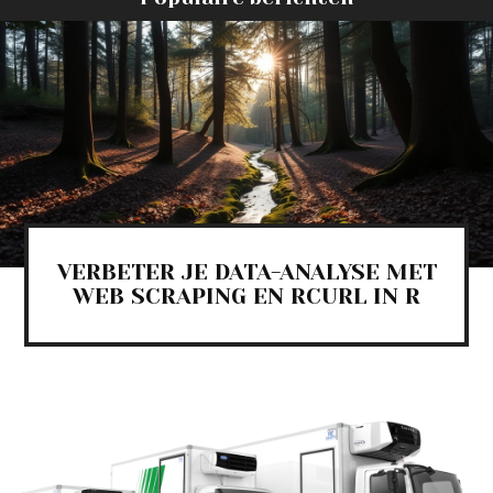
VERBETER JE DATA-ANALYSE MET
WEB SCRAPING EN RCURL IN R