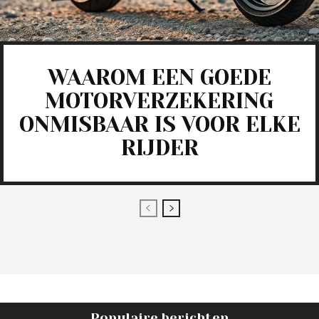
WAAROM EEN GOEDE
MOTORVERZEKERING
ONMISBAAR IS VOOR ELKE
RIJDER
Populaire berichten