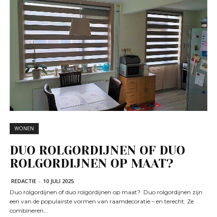
WONEN
DUO ROLGORDIJNEN OF DUO
ROLGORDIJNEN OP MAAT?
REDACTIE
-
10 JULI 2025
Duo rolgordijnen of duo rolgordijnen op maat? Duo rolgordijnen zijn
een van de populairste vormen van raamdecoratie – en terecht. Ze
combineren...