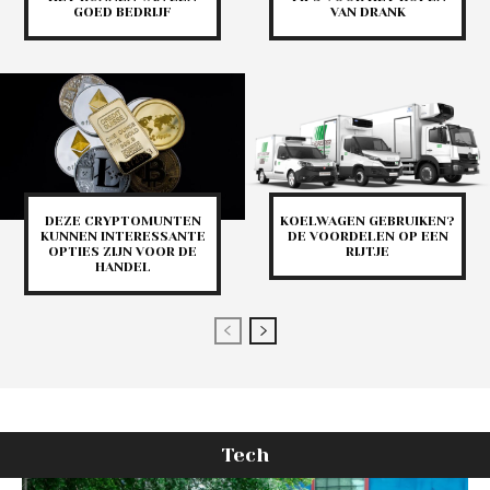
GOED BEDRIJF
VAN DRANK
DEZE CRYPTOMUNTEN
KOELWAGEN GEBRUIKEN?
KUNNEN INTERESSANTE
DE VOORDELEN OP EEN
OPTIES ZIJN VOOR DE
RIJTJE
HANDEL
Tech