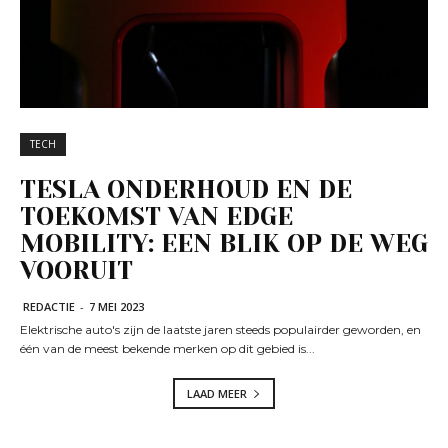
TECH
TESLA ONDERHOUD EN DE
TOEKOMST VAN EDGE
MOBILITY: EEN BLIK OP DE WEG
VOORUIT
REDACTIE
-
7 MEI 2023
Elektrische auto's zijn de laatste jaren steeds populairder geworden, en
één van de meest bekende merken op dit gebied is...
LAAD MEER