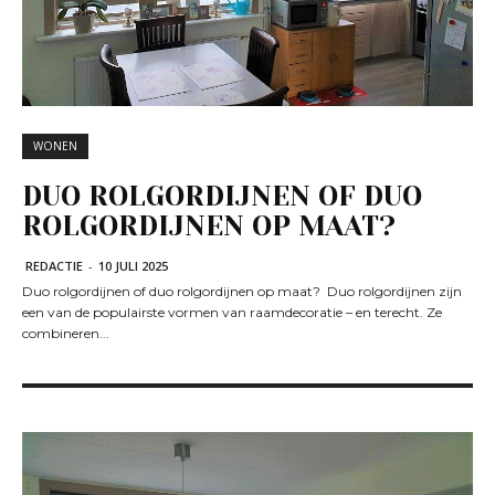
WONEN
DUO ROLGORDIJNEN OF DUO
ROLGORDIJNEN OP MAAT?
REDACTIE
-
10 JULI 2025
Duo rolgordijnen of duo rolgordijnen op maat? Duo rolgordijnen zijn
een van de populairste vormen van raamdecoratie – en terecht. Ze
combineren...