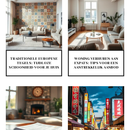
TRADITIONELE EUROPESE
WONING VERHUREN AAN
TEGELS: TIJDLOZE
EXPATS: TIPS VOOR EEN
SCHOONHEID VOOR JE HUIS
AANTREKKELIJK AANBOD