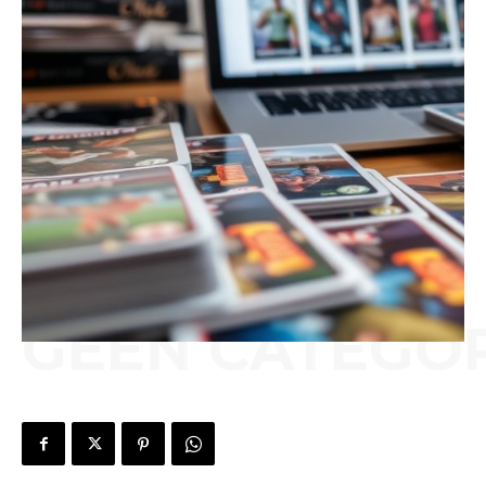
GEEN CATEGOR