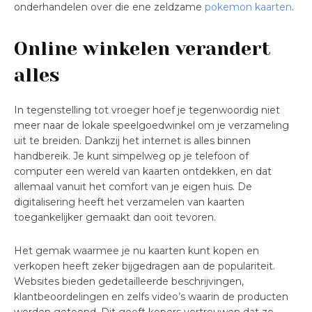
onderhandelen over die ene zeldzame
pokemon kaarten
.
Online winkelen verandert
alles
In tegenstelling tot vroeger hoef je tegenwoordig niet
meer naar de lokale speelgoedwinkel om je verzameling
uit te breiden. Dankzij het internet is alles binnen
handbereik. Je kunt simpelweg op je telefoon of
computer een wereld van kaarten ontdekken, en dat
allemaal vanuit het comfort van je eigen huis. De
digitalisering heeft het verzamelen van kaarten
toegankelijker gemaakt dan ooit tevoren.
Het gemak waarmee je nu kaarten kunt kopen en
verkopen heeft zeker bijgedragen aan de populariteit.
Websites bieden gedetailleerde beschrijvingen,
klantbeoordelingen en zelfs video’s waarin de producten