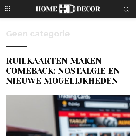
Geen categorie
RUILKAARTEN MAKEN
COMEBACK: NOSTALGIE EN
NIEUWE MOGELIJKHEDEN