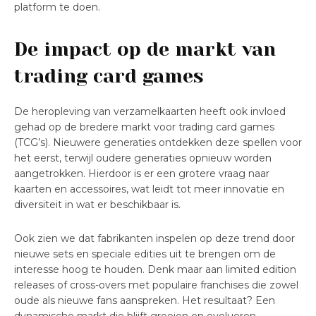
platform te doen.
De impact op de markt van
trading card games
De heropleving van verzamelkaarten heeft ook invloed
gehad op de bredere markt voor trading card games
(TCG’s). Nieuwere generaties ontdekken deze spellen voor
het eerst, terwijl oudere generaties opnieuw worden
aangetrokken. Hierdoor is er een grotere vraag naar
kaarten en accessoires, wat leidt tot meer innovatie en
diversiteit in wat er beschikbaar is.
Ook zien we dat fabrikanten inspelen op deze trend door
nieuwe sets en speciale edities uit te brengen om de
interesse hoog te houden. Denk maar aan limited edition
releases of cross-overs met populaire franchises die zowel
oude als nieuwe fans aanspreken. Het resultaat? Een