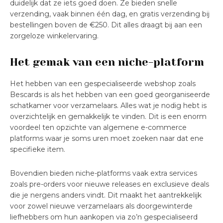
duidelijk dat ze iets goed doen. Ze bieden snelle
verzending, vaak binnen één dag, en gratis verzending bij
bestellingen boven de €250. Dit alles draagt bij aan een
zorgeloze winkelervaring.
Het gemak van een niche-platform
Het hebben van een gespecialiseerde webshop zoals
Bescards is als het hebben van een goed georganiseerde
schatkamer voor verzamelaars. Alles wat je nodig hebt is
overzichtelijk en gemakkelijk te vinden. Dit is een enorm
voordeel ten opzichte van algemene e-commerce
platforms waar je soms uren moet zoeken naar dat ene
specifieke item.
Bovendien bieden niche-platforms vaak extra services
zoals pre-orders voor nieuwe releases en exclusieve deals
die je nergens anders vindt. Dit maakt het aantrekkelijk
voor zowel nieuwe verzamelaars als doorgewinterde
liefhebbers om hun aankopen via zo’n gespecialiseerd