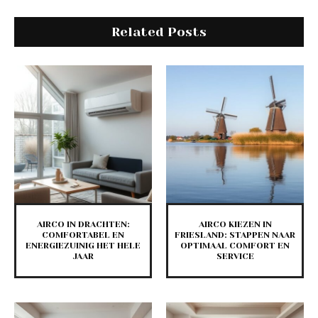
Related Posts
AIRCO IN DRACHTEN:
AIRCO KIEZEN IN
COMFORTABEL EN
FRIESLAND: STAPPEN NAAR
ENERGIEZUINIG HET HELE
OPTIMAAL COMFORT EN
JAAR
SERVICE