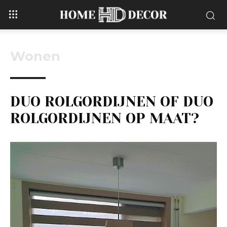
Wonen
DUO ROLGORDIJNEN OF DUO
ROLGORDIJNEN OP MAAT?