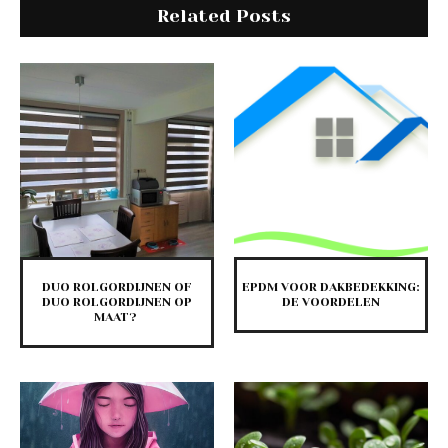
Related Posts
DUO ROLGORDIJNEN OF
EPDM VOOR DAKBEDEKKING:
DUO ROLGORDIJNEN OP
DE VOORDELEN
MAAT?