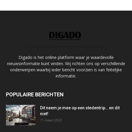
Digado is het online platform waar je waardevolle
nieuwsinformatie kunt vinden. Wij richten ons op verschillende
onderwerpen waarbij ieder bericht voorzien is van feitelijke
informatie.
POPULAIRE BERICHTEN
Dit neem je mee op een stedentrip… en dit
niet!
11 maart 2023