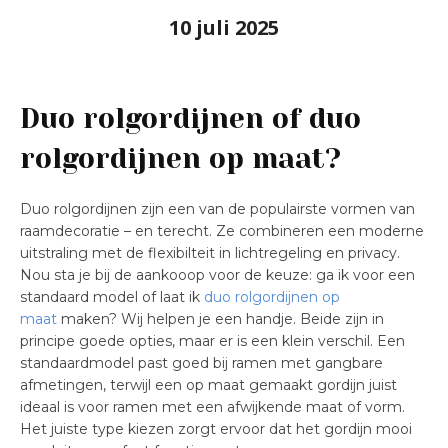
10 juli 2025
Duo rolgordijnen of duo
rolgordijnen op maat?
Duo rolgordijnen zijn een van de populairste vormen van
raamdecoratie – en terecht. Ze combineren een moderne
uitstraling met de flexibilteit in lichtregeling en privacy.
Nou sta je bij de aankooop voor de keuze: ga ik voor een
standaard model of laat ik
duo rolgordijnen op
maat
maken? Wij helpen je een handje. Beide zijn in
principe goede opties, maar er is een klein verschil. Een
standaardmodel past goed bij ramen met gangbare
afmetingen, terwijl een op maat gemaakt gordijn juist
ideaal is voor ramen met een afwijkende maat of vorm.
Het juiste type kiezen zorgt ervoor dat het gordijn mooi