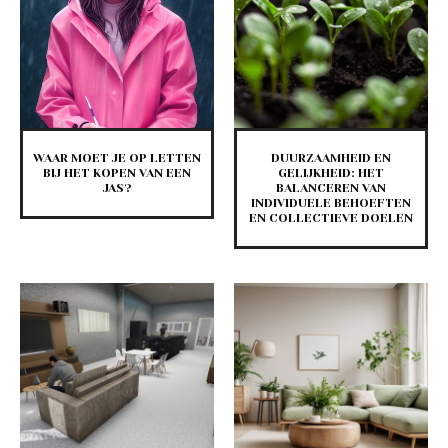
WAAR MOET JE OP LETTEN
DUURZAAMHEID EN
BIJ HET KOPEN VAN EEN
GELIJKHEID: HET
JAS?
BALANCEREN VAN
INDIVIDUELE BEHOEFTEN
EN COLLECTIEVE DOELEN