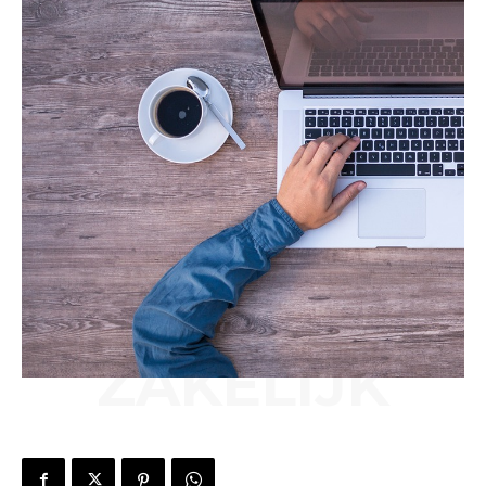
ZAKELIJK