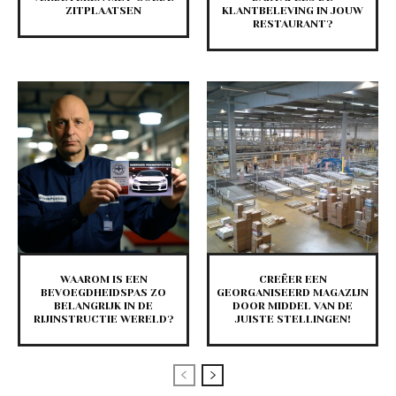
ZITPLAATSEN
KLANTBELEVING IN JOUW
RESTAURANT?
WAAROM IS EEN
CREËER EEN
BEVOEGDHEIDSPAS ZO
GEORGANISEERD MAGAZIJN
BELANGRIJK IN DE
DOOR MIDDEL VAN DE
RIJINSTRUCTIE WERELD?
JUISTE STELLINGEN!