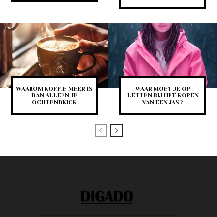
WAAROM KOFFIE MEER IS
WAAR MOET JE OP
DAN ALLEEN JE
LETTEN BIJ HET KOPEN
OCHTENDKICK
VAN EEN JAS?