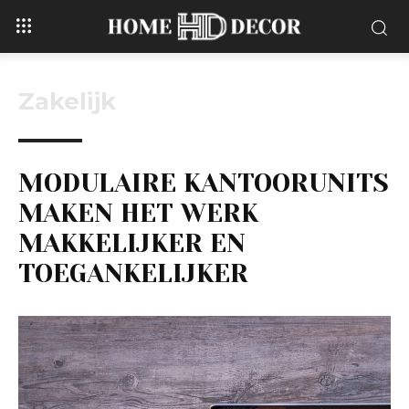
Zakelijk
MODULAIRE KANTOORUNITS
MAKEN HET WERK
MAKKELIJKER EN
TOEGANKELIJKER