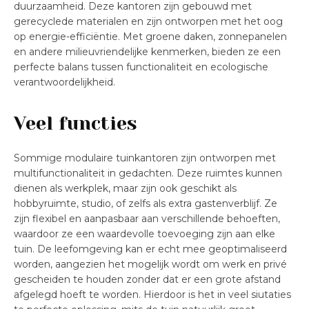
duurzaamheid. Deze kantoren zijn gebouwd met
gerecyclede materialen en zijn ontworpen met het oog
op energie-efficiëntie. Met groene daken, zonnepanelen
en andere milieuvriendelijke kenmerken, bieden ze een
perfecte balans tussen functionaliteit en ecologische
verantwoordelijkheid.
Veel functies
Sommige modulaire tuinkantoren zijn ontworpen met
multifunctionaliteit in gedachten. Deze ruimtes kunnen
dienen als werkplek, maar zijn ook geschikt als
hobbyruimte, studio, of zelfs als extra gastenverblijf. Ze
zijn flexibel en aanpasbaar aan verschillende behoeften,
waardoor ze een waardevolle toevoeging zijn aan elke
tuin. De leefomgeving kan er echt mee geoptimaliseerd
worden, aangezien het mogelijk wordt om werk en privé
gescheiden te houden zonder dat er een grote afstand
afgelegd hoeft te worden. Hierdoor is het in veel siutaties