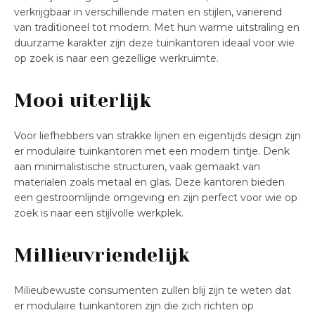
verkrijgbaar in verschillende maten en stijlen, variërend
van traditioneel tot modern. Met hun warme uitstraling en
duurzame karakter zijn deze tuinkantoren ideaal voor wie
op zoek is naar een gezellige werkruimte.
Mooi uiterlijk
Voor liefhebbers van strakke lijnen en eigentijds design zijn
er modulaire tuinkantoren met een modern tintje. Denk
aan minimalistische structuren, vaak gemaakt van
materialen zoals metaal en glas. Deze kantoren bieden
een gestroomlijnde omgeving en zijn perfect voor wie op
zoek is naar een stijlvolle werkplek.
Millieuvriendelijk
Milieubewuste consumenten zullen blij zijn te weten dat
er modulaire tuinkantoren zijn die zich richten op