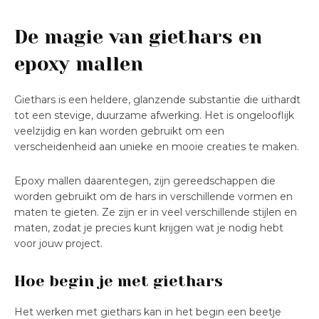
De magie van giethars en
epoxy mallen
Giethars is een heldere, glanzende substantie die uithardt
tot een stevige, duurzame afwerking. Het is ongelooflijk
veelzijdig en kan worden gebruikt om een
verscheidenheid aan unieke en mooie creaties te maken.
Epoxy mallen daarentegen, zijn gereedschappen die
worden gebruikt om de hars in verschillende vormen en
maten te gieten. Ze zijn er in veel verschillende stijlen en
maten, zodat je precies kunt krijgen wat je nodig hebt
voor jouw project.
Hoe begin je met giethars
Het werken met giethars kan in het begin een beetje