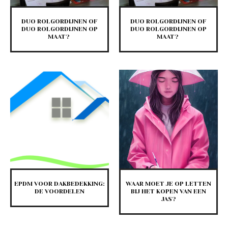
DUO ROLGORDIJNEN OF
DUO ROLGORDIJNEN OF
DUO ROLGORDIJNEN OP
DUO ROLGORDIJNEN OP
MAAT?
MAAT?
EPDM VOOR DAKBEDEKKING:
WAAR MOET JE OP LETTEN
DE VOORDELEN
BIJ HET KOPEN VAN EEN
JAS?