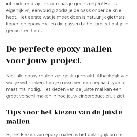
intimiderend zijn, maar maak je geen zorgen! Het is
eigenlijk vrij eenvoudig zodra je de basis onder de knie
hebt. Het eerste wat je moet doen is natuurlijk giethars
kopen en epoxy mallen die passen bij het project dat je in
gedachten hebt.
De perfecte epoxy mallen
voor jouw project
Niet alle epoxy mallen zijn gelijk gemaakt. Afhankelijk van
wat je wilt maken, heb je misschien een bepaald type of
maat mal nodig. Het kiezen van de juiste mal kan een
groot verschil maken in hoe jouw eindproduct eruit ziet.
Tips voor het kiezen van de juiste
mallen
Bij het kiezen van epoxy mallen is het belangrijk om te