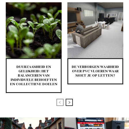
DUURZAAMHEID EN
DE VERBORGEN WAARHEID
GELIJKHEID: HET
OVER PVC VLOEREN WAAR
BALANCEREN VAN
MOET JE OP LETTEN?
INDIVIDUELE BEHOEFTEN
EN COLLECTIEVE DOELEN