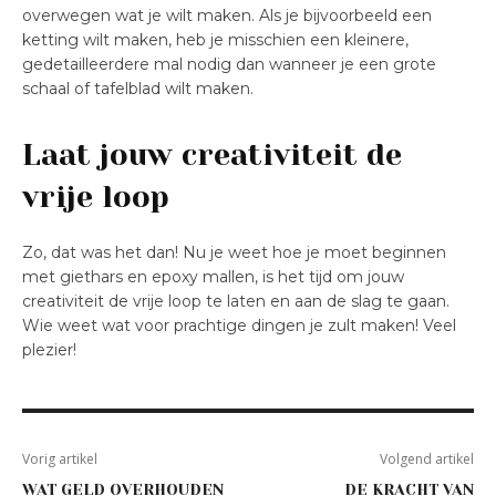
overwegen wat je wilt maken. Als je bijvoorbeeld een
ketting wilt maken, heb je misschien een kleinere,
gedetailleerdere mal nodig dan wanneer je een grote
schaal of tafelblad wilt maken.
Laat jouw creativiteit de
vrije loop
Zo, dat was het dan! Nu je weet hoe je moet beginnen
met giethars en epoxy mallen, is het tijd om jouw
creativiteit de vrije loop te laten en aan de slag te gaan.
Wie weet wat voor prachtige dingen je zult maken! Veel
plezier!
Vorig artikel
Volgend artikel
WAT GELD OVERHOUDEN
DE KRACHT VAN