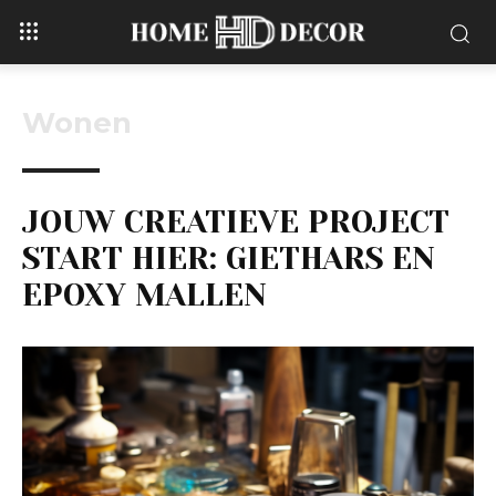
Wonen
JOUW CREATIEVE PROJECT
START HIER: GIETHARS EN
EPOXY MALLEN