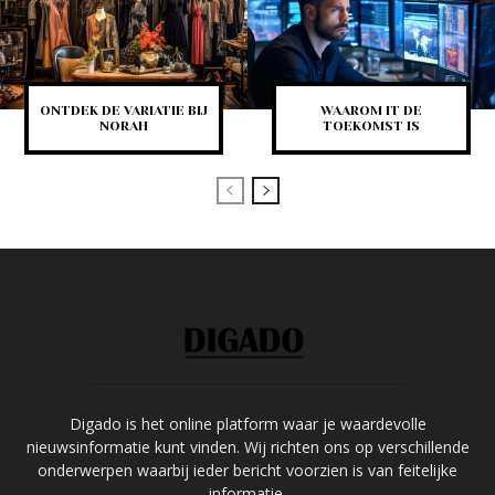
ONTDEK DE VARIATIE BIJ
WAAROM IT DE
NORAH
TOEKOMST IS
Digado is het online platform waar je waardevolle
nieuwsinformatie kunt vinden. Wij richten ons op verschillende
onderwerpen waarbij ieder bericht voorzien is van feitelijke
informatie.