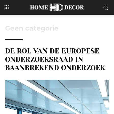
Geen categorie
DE ROL VAN DE EUROPESE
ONDERZOEKSRAAD IN
BAANBREKEND ONDERZOEK