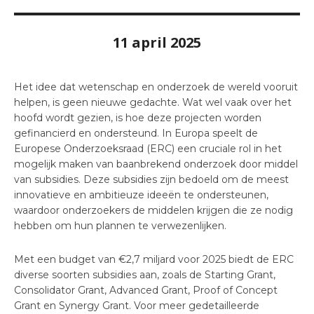
11 april 2025
Het idee dat wetenschap en onderzoek de wereld vooruit
helpen, is geen nieuwe gedachte. Wat wel vaak over het
hoofd wordt gezien, is hoe deze projecten worden
gefinancierd en ondersteund. In Europa speelt de
Europese Onderzoeksraad (ERC) een cruciale rol in het
mogelijk maken van baanbrekend onderzoek door middel
van subsidies. Deze subsidies zijn bedoeld om de meest
innovatieve en ambitieuze ideeën te ondersteunen,
waardoor onderzoekers de middelen krijgen die ze nodig
hebben om hun plannen te verwezenlijken.
Met een budget van €2,7 miljard voor 2025 biedt de ERC
diverse soorten subsidies aan, zoals de Starting Grant,
Consolidator Grant, Advanced Grant, Proof of Concept
Grant en Synergy Grant. Voor meer gedetailleerde