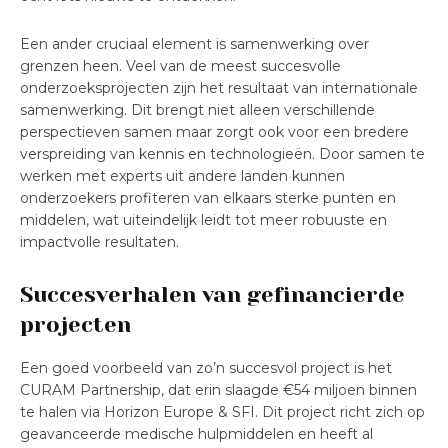
Een ander cruciaal element is samenwerking over
grenzen heen. Veel van de meest succesvolle
onderzoeksprojecten zijn het resultaat van internationale
samenwerking. Dit brengt niet alleen verschillende
perspectieven samen maar zorgt ook voor een bredere
verspreiding van kennis en technologieën. Door samen te
werken met experts uit andere landen kunnen
onderzoekers profiteren van elkaars sterke punten en
middelen, wat uiteindelijk leidt tot meer robuuste en
impactvolle resultaten.
Succesverhalen van gefinancierde
projecten
Een goed voorbeeld van zo’n succesvol project is het
CURAM Partnership, dat erin slaagde €54 miljoen binnen
te halen via Horizon Europe & SFI. Dit project richt zich op
geavanceerde medische hulpmiddelen en heeft al