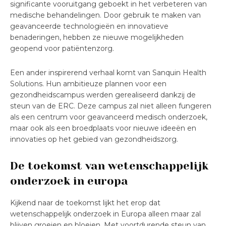
significante vooruitgang geboekt in het verbeteren van
medische behandelingen. Door gebruik te maken van
geavanceerde technologieën en innovatieve
benaderingen, hebben ze nieuwe mogelijkheden
geopend voor patiëntenzorg.
Een ander inspirerend verhaal komt van Sanquin Health
Solutions. Hun ambitieuze plannen voor een
gezondheidscampus werden gerealiseerd dankzij de
steun van de ERC. Deze campus zal niet alleen fungeren
als een centrum voor geavanceerd medisch onderzoek,
maar ook als een broedplaats voor nieuwe ideeën en
innovaties op het gebied van gezondheidszorg.
De toekomst van wetenschappelijk
onderzoek in europa
Kijkend naar de toekomst lijkt het erop dat
wetenschappelijk onderzoek in Europa alleen maar zal
blijven groeien en bloeien. Met voortdurende steun van