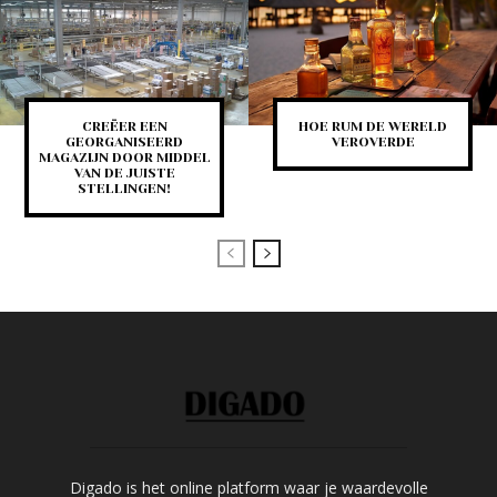
CREËER EEN
HOE RUM DE WERELD
GEORGANISEERD
VEROVERDE
MAGAZIJN DOOR MIDDEL
VAN DE JUISTE
STELLINGEN!
Digado is het online platform waar je waardevolle