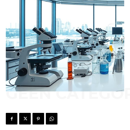
GEEN CATEGOR