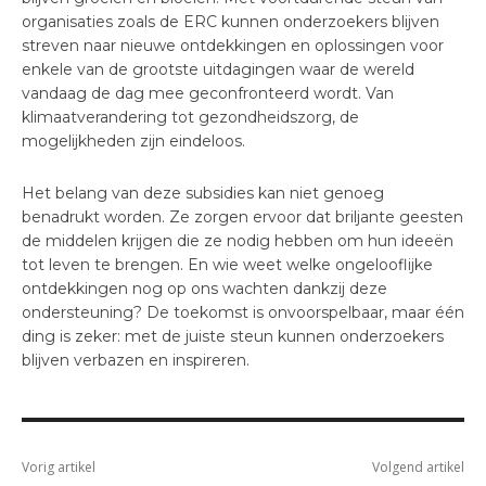
organisaties zoals de ERC kunnen onderzoekers blijven
streven naar nieuwe ontdekkingen en oplossingen voor
enkele van de grootste uitdagingen waar de wereld
vandaag de dag mee geconfronteerd wordt. Van
klimaatverandering tot gezondheidszorg, de
mogelijkheden zijn eindeloos.
Het belang van deze subsidies kan niet genoeg
benadrukt worden. Ze zorgen ervoor dat briljante geesten
de middelen krijgen die ze nodig hebben om hun ideeën
tot leven te brengen. En wie weet welke ongelooflijke
ontdekkingen nog op ons wachten dankzij deze
ondersteuning? De toekomst is onvoorspelbaar, maar één
ding is zeker: met de juiste steun kunnen onderzoekers
blijven verbazen en inspireren.
Vorig artikel
Volgend artikel