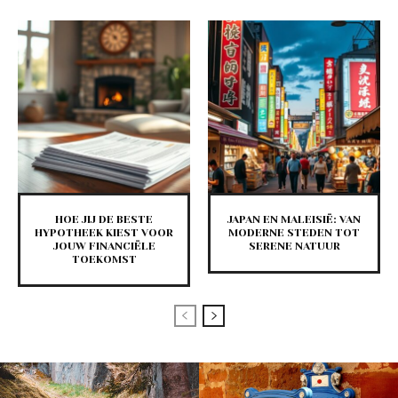
HOE JIJ DE BESTE
JAPAN EN MALEISIË: VAN
HYPOTHEEK KIEST VOOR
MODERNE STEDEN TOT
JOUW FINANCIËLE
SERENE NATUUR
TOEKOMST