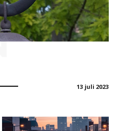
N
13 juli 2023