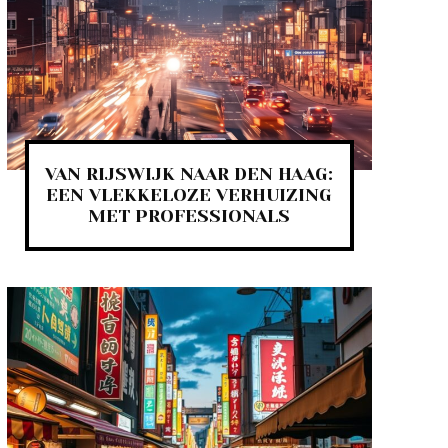
VAN RIJSWIJK NAAR DEN HAAG:
EEN VLEKKELOZE VERHUIZING
MET PROFESSIONALS