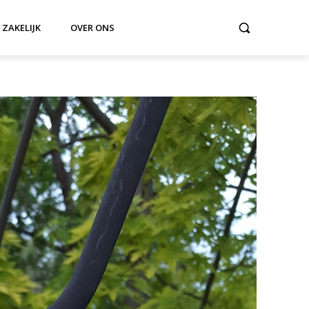
ZAKELIJK
OVER ONS