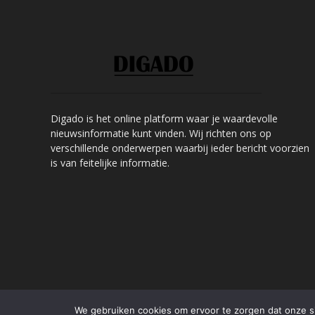
Digado is het online platform waar je waardevolle
nieuwsinformatie kunt vinden. Wij richten ons op
verschillende onderwerpen waarbij ieder bericht voorzien
is van feitelijke informatie.
We gebruiken cookies om ervoor te zorgen dat onze sit