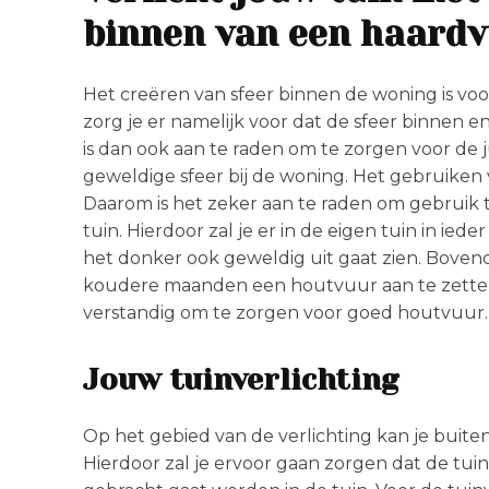
binnen van een haard
Het creëren van sfeer binnen de woning is vo
zorg je er namelijk voor dat de sfeer binnen 
is dan ook aan te raden om te zorgen voor de 
geweldige sfeer bij de woning. Het gebruiken v
Daarom is het zeker aan te raden om gebruik 
tuin. Hierdoor zal je er in de eigen tuin in ied
het donker ook geweldig uit gaat zien. Bovend
koudere maanden een houtvuur aan te zetten.
verstandig om te zorgen voor goed houtvuur
Jouw tuinverlichting
Op het gebied van de verlichting kan je buiten 
Hierdoor zal je ervoor gaan zorgen dat de tuin