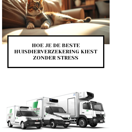
HOE JE DE BESTE
HUISDIERVERZEKERING KIEST
ZONDER STRESS