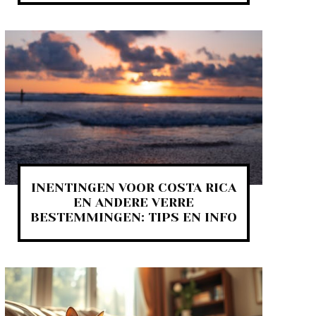
INENTINGEN VOOR COSTA RICA
EN ANDERE VERRE
BESTEMMINGEN: TIPS EN INFO