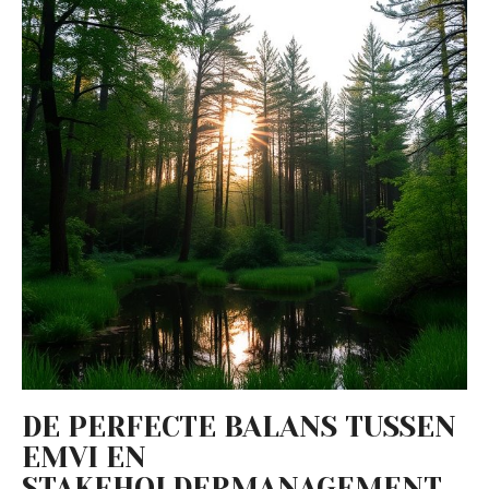
DE PERFECTE BALANS TUSSEN
EMVI EN
STAKEHOLDERMANAGEMENT