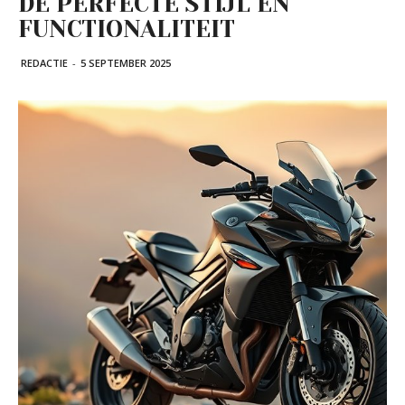
DE PERFECTE STIJL EN
FUNCTIONALITEIT
REDACTIE
-
5 SEPTEMBER 2025