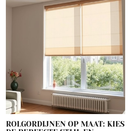
ROLGORDIJNEN OP MAAT: KIES