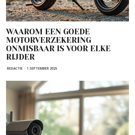
WAAROM EEN GOEDE
MOTORVERZEKERING
ONMISBAAR IS VOOR ELKE
RIJDER
REDACTIE
-
1 SEPTEMBER 2025