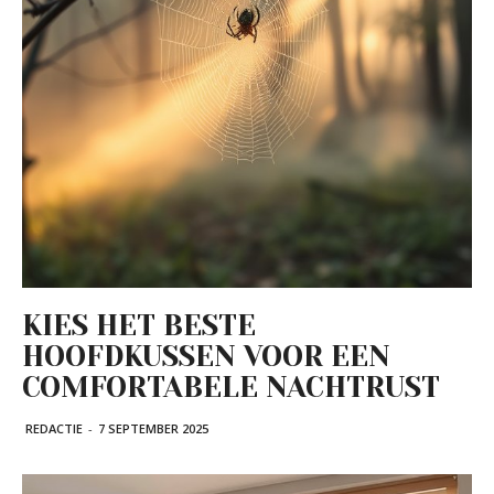
KIES HET BESTE
HOOFDKUSSEN VOOR EEN
COMFORTABELE NACHTRUST
REDACTIE
-
7 SEPTEMBER 2025