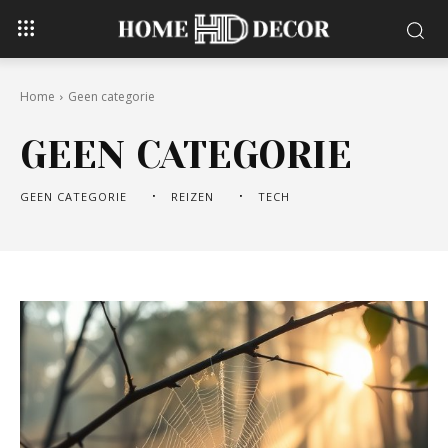
Home
Geen categorie
GEEN CATEGORIE
GEEN CATEGORIE
REIZEN
TECH