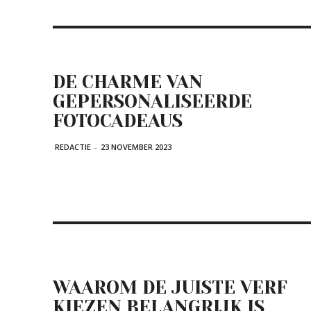
DE CHARME VAN
GEPERSONALISEERDE
FOTOCADEAUS
REDACTIE
-
23 NOVEMBER 2023
WAAROM DE JUISTE VERF
KIEZEN BELANGRIJK IS