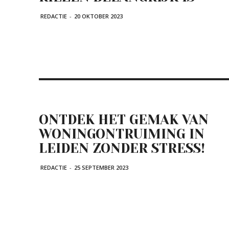
REDACTIE
-
20 OKTOBER 2023
ONTDEK HET GEMAK VAN
WONINGONTRUIMING IN
LEIDEN ZONDER STRESS!
REDACTIE
-
25 SEPTEMBER 2023