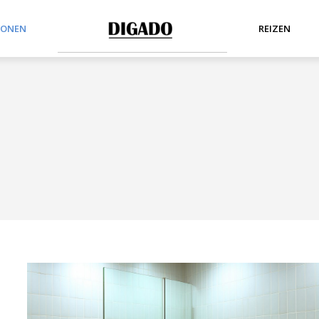
ONEN
REIZEN