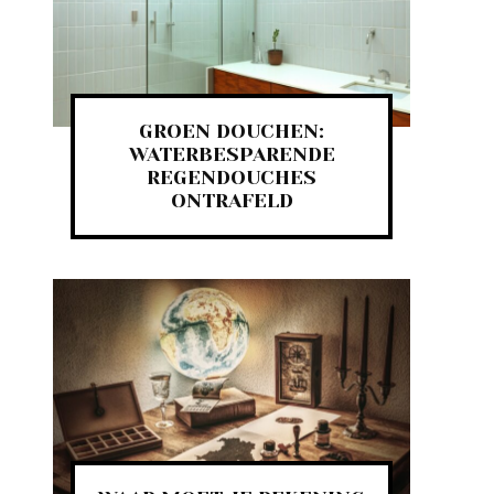
GROEN DOUCHEN:
WATERBESPARENDE
REGENDOUCHES
ONTRAFELD