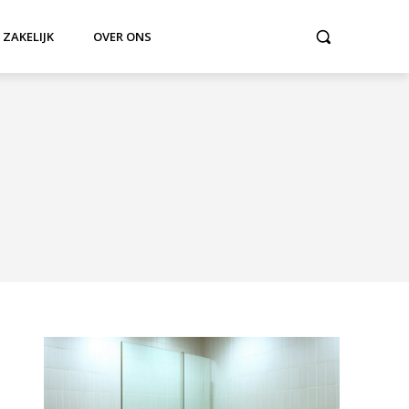
ZAKELIJK
OVER ONS