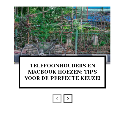
TELEFOONHOUDERS EN
MACBOOK HOEZEN: TIPS
VOOR DE PERFECTE KEUZE!