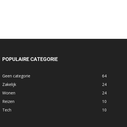
POPULAIRE CATEGORIE
Geen categorie
64
Zakelijk
24
Wonen
24
Reizen
10
Tech
10